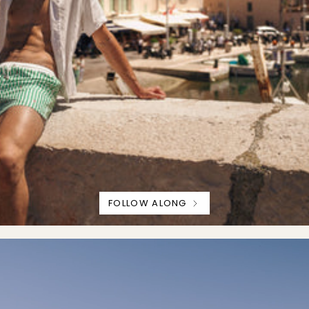
FOLLOW ALONG